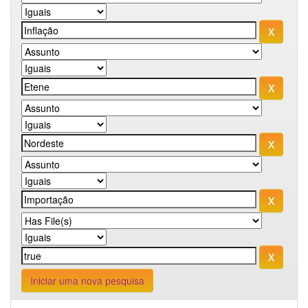
Iniciar uma nova pesquisa