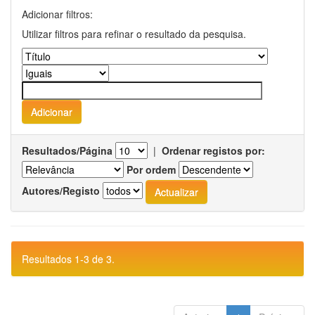
Adicionar filtros:
Utilizar filtros para refinar o resultado da pesquisa.
Resultados/Página
|
Ordenar registos por:
Por ordem
Autores/Registo
Resultados 1-3 de 3.