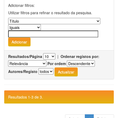
Adicionar filtros:
Utilizar filtros para refinar o resultado da pesquisa.
Resultados/Página
|
Ordenar registos por:
Por ordem
Autores/Registo
Resultados 1-3 de 3.