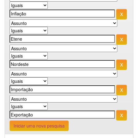
Iniciar uma nova pesquisa