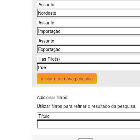
Iniciar uma nova pesquisa
Adicionar filtros:
Utilizar filtros para refinar o resultado da pesquisa.