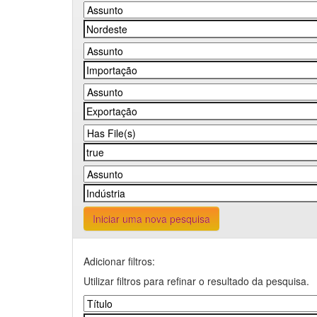
Iniciar uma nova pesquisa
Adicionar filtros:
Utilizar filtros para refinar o resultado da pesquisa.