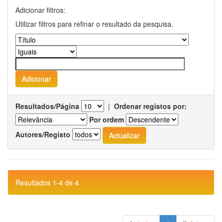
Adicionar filtros:
Utilizar filtros para refinar o resultado da pesquisa.
Resultados/Página
|
Ordenar registos por:
Por ordem
Autores/Registo
Resultados 1-4 de 4.