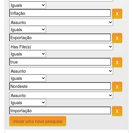
Iniciar uma nova pesquisa