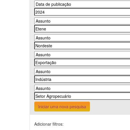
Iniciar uma nova pesquisa
Adicionar filtros: