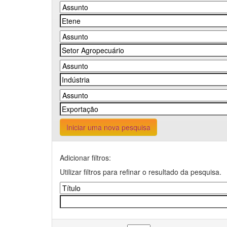
Iniciar uma nova pesquisa
Adicionar filtros:
Utilizar filtros para refinar o resultado da pesquisa.