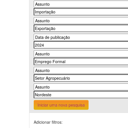
Iniciar uma nova pesquisa
Adicionar filtros: