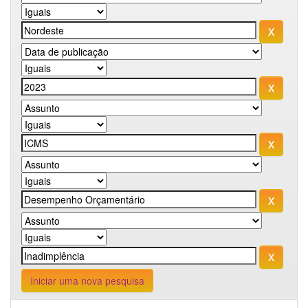
Iniciar uma nova pesquisa