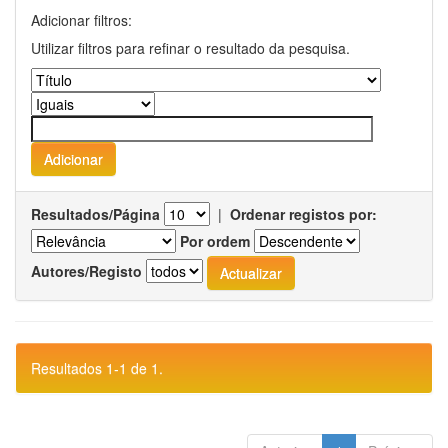
Adicionar filtros:
Utilizar filtros para refinar o resultado da pesquisa.
Resultados/Página
|
Ordenar registos por:
Por ordem
Autores/Registo
Resultados 1-1 de 1.