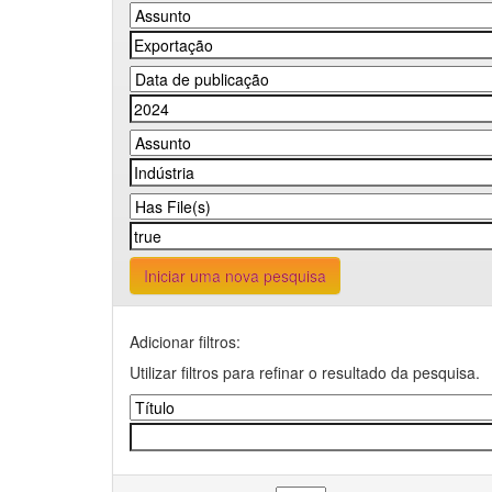
Iniciar uma nova pesquisa
Adicionar filtros:
Utilizar filtros para refinar o resultado da pesquisa.