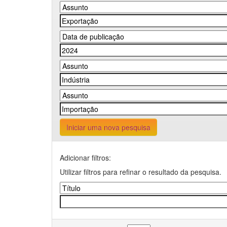
Iniciar uma nova pesquisa
Adicionar filtros:
Utilizar filtros para refinar o resultado da pesquisa.