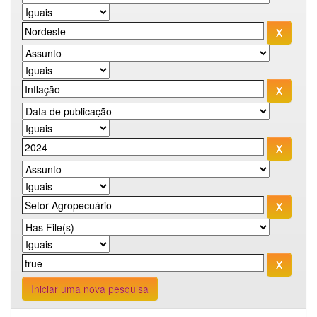
Iniciar uma nova pesquisa