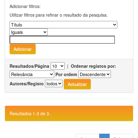
Adicionar filtros:
Utilizar filtros para refinar o resultado da pesquisa.
Resultados/Página
|
Ordenar registos por:
Por ordem
Autores/Registo
Resultados 1-3 de 3.