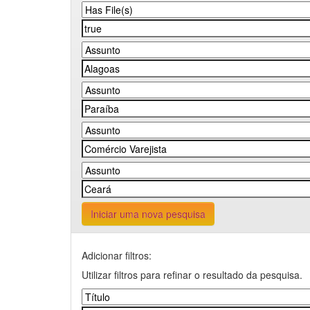
Iniciar uma nova pesquisa
Adicionar filtros:
Utilizar filtros para refinar o resultado da pesquisa.