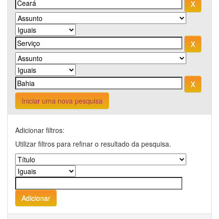
Iniciar uma nova pesquisa
Adicionar filtros:
Utilizar filtros para refinar o resultado da pesquisa.