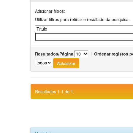
Adicionar filtros:
Utilizar filtros para refinar o resultado da pesquisa.
Resultados/Página
|
Ordenar registos p
Resultados 1-1 de 1.