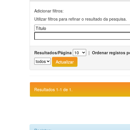
Adicionar filtros:
Utilizar filtros para refinar o resultado da pesquisa.
Resultados/Página
|
Ordenar registos p
Resultados 1-1 de 1.