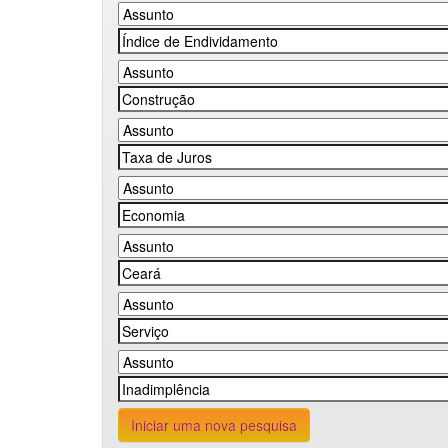
Iniciar uma nova pesquisa