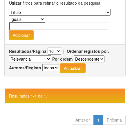
Utilizar filtros para refinar o resultado da pesquisa.
Resultados/Página
|
Ordenar registos por:
Por ordem
Autores/Registo
Resultados 1-1 de 1.
Anterior
1
Próxima