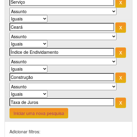
Iniciar uma nova pesquisa
Adicionar filtros: