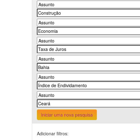
Iniciar uma nova pesquisa
Adicionar filtros: