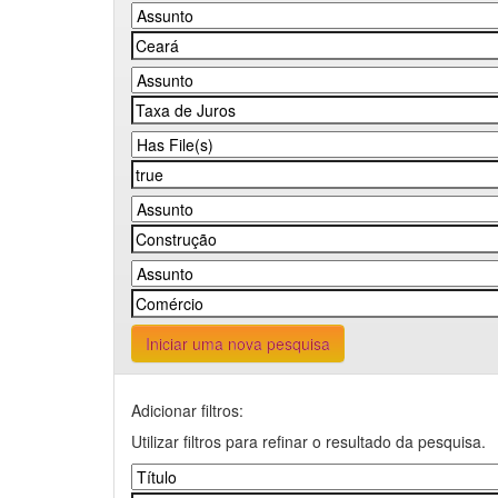
Iniciar uma nova pesquisa
Adicionar filtros:
Utilizar filtros para refinar o resultado da pesquisa.