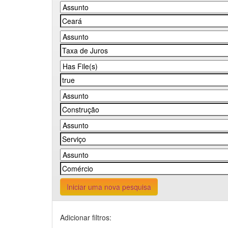
Iniciar uma nova pesquisa
Adicionar filtros: