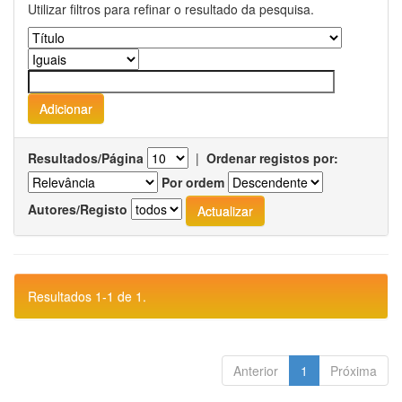
Utilizar filtros para refinar o resultado da pesquisa.
Resultados/Página
|
Ordenar registos por:
Por ordem
Autores/Registo
Resultados 1-1 de 1.
Anterior
1
Próxima