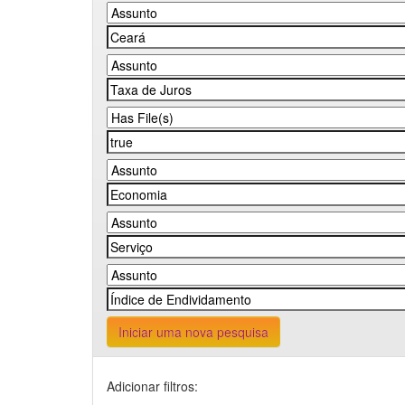
Iniciar uma nova pesquisa
Adicionar filtros: