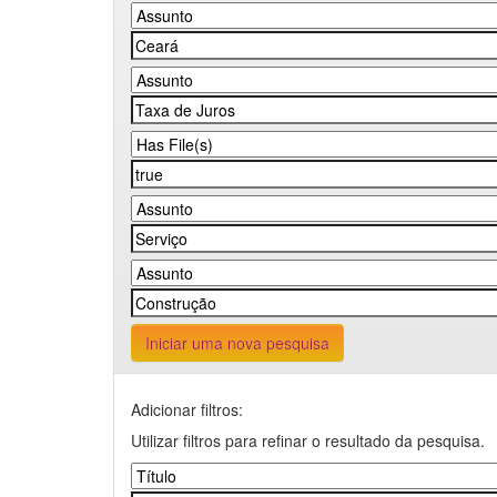
Iniciar uma nova pesquisa
Adicionar filtros:
Utilizar filtros para refinar o resultado da pesquisa.