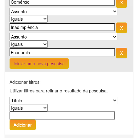
Iniciar uma nova pesquisa
Adicionar filtros:
Utilizar filtros para refinar o resultado da pesquisa.