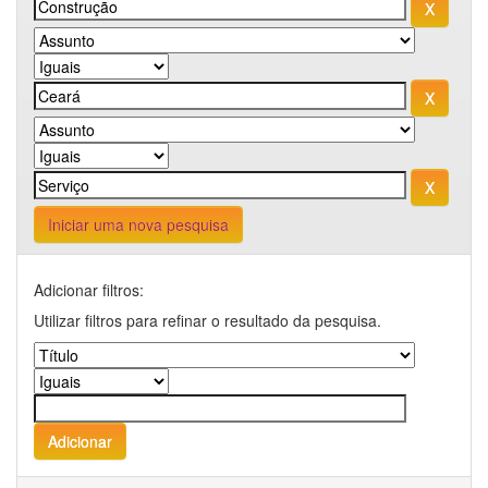
Iniciar uma nova pesquisa
Adicionar filtros:
Utilizar filtros para refinar o resultado da pesquisa.