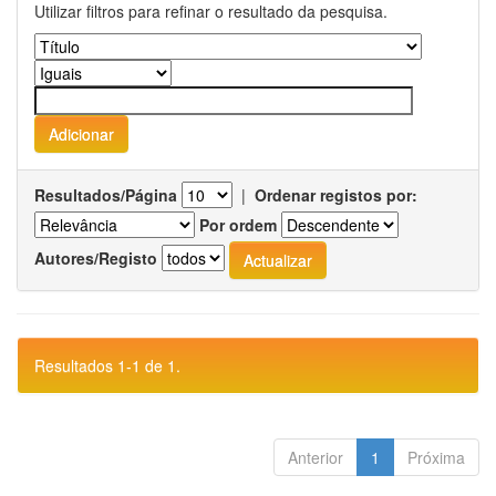
Utilizar filtros para refinar o resultado da pesquisa.
Resultados/Página
|
Ordenar registos por:
Por ordem
Autores/Registo
Resultados 1-1 de 1.
Anterior
1
Próxima