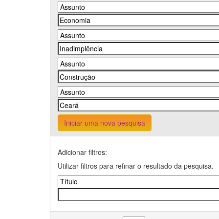
Iniciar uma nova pesquisa
Adicionar filtros:
Utilizar filtros para refinar o resultado da pesquisa.