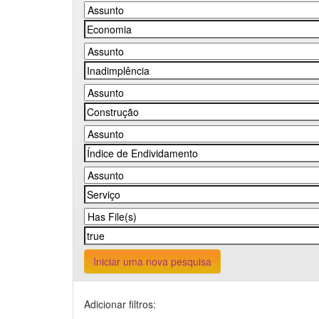
Iniciar uma nova pesquisa
Adicionar filtros: