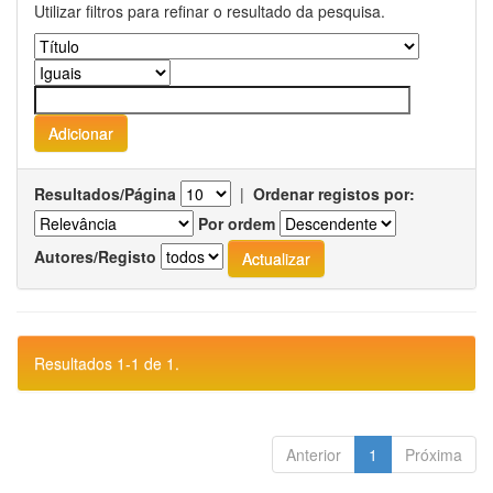
Utilizar filtros para refinar o resultado da pesquisa.
Resultados/Página
|
Ordenar registos por:
Por ordem
Autores/Registo
Resultados 1-1 de 1.
Anterior
1
Próxima