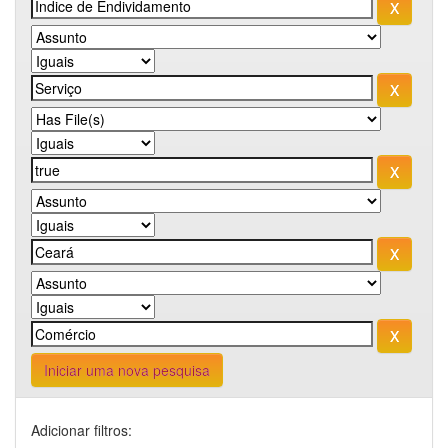
Iniciar uma nova pesquisa
Adicionar filtros: