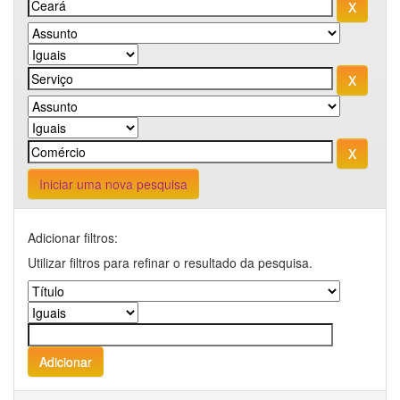
Iniciar uma nova pesquisa
Adicionar filtros:
Utilizar filtros para refinar o resultado da pesquisa.