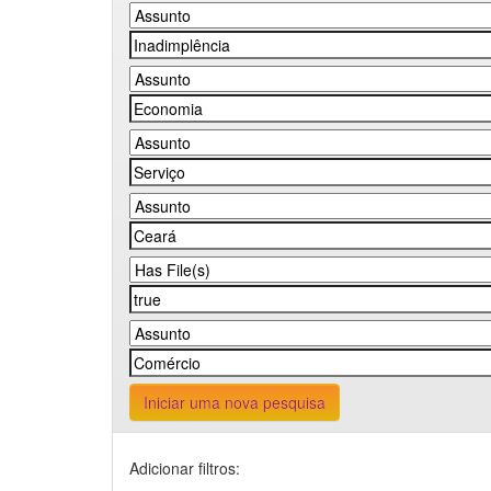
Iniciar uma nova pesquisa
Adicionar filtros: