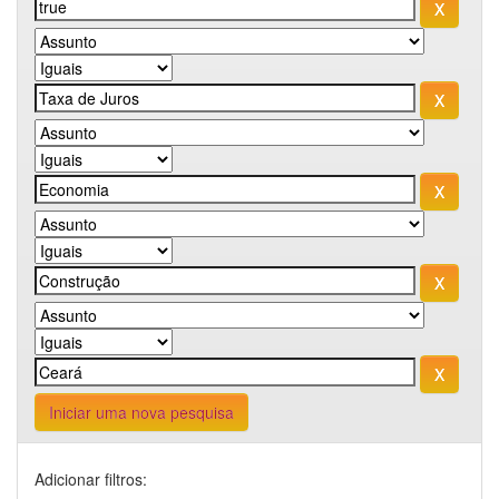
Iniciar uma nova pesquisa
Adicionar filtros: