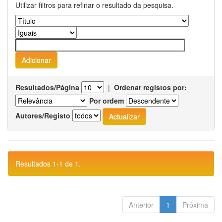
Utilizar filtros para refinar o resultado da pesquisa.
Resultados/Página
|
Ordenar registos por:
Por ordem
Autores/Registo
Resultados 1-1 de 1.
Anterior
1
Próxima