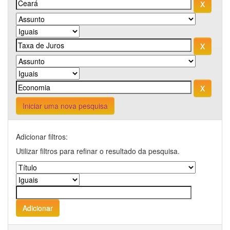
Iniciar uma nova pesquisa
Adicionar filtros:
Utilizar filtros para refinar o resultado da pesquisa.