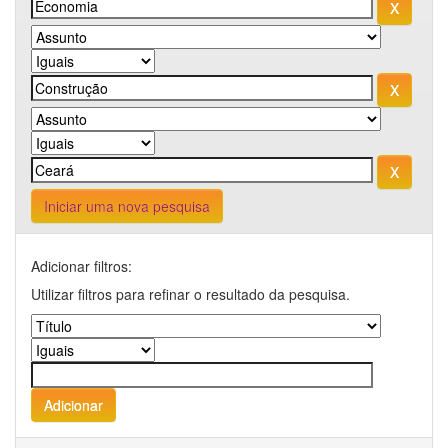
Iniciar uma nova pesquisa
Adicionar filtros:
Utilizar filtros para refinar o resultado da pesquisa.