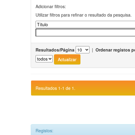
Adicionar filtros:
Utilizar filtros para refinar o resultado da pesquisa.
Resultados/Página
|
Ordenar registos p
Resultados 1-1 de 1.
Registos: