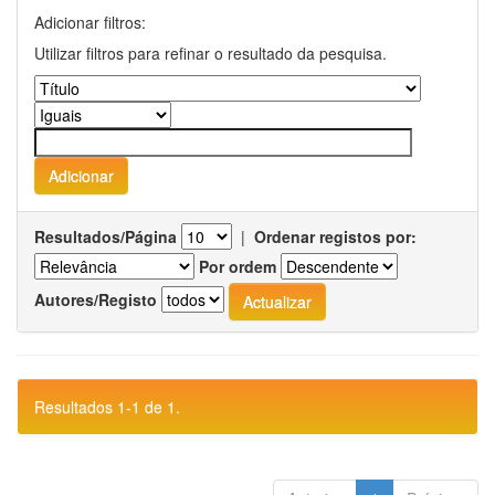
Adicionar filtros:
Utilizar filtros para refinar o resultado da pesquisa.
Resultados/Página
|
Ordenar registos por:
Por ordem
Autores/Registo
Resultados 1-1 de 1.