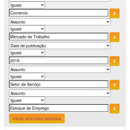
Iniciar uma nova pesquisa