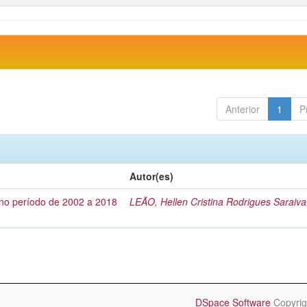
Anterior
1
P
Autor(es)
no período de 2002 a 2018
LEÃO, Hellen Cristina Rodrigues Saraiva
DSpace Software
Copyrig