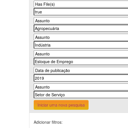
Iniciar uma nova pesquisa
Adicionar filtros: