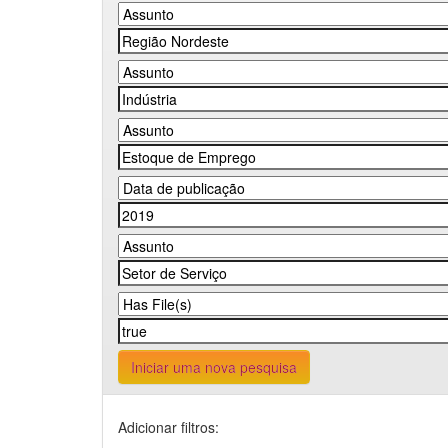
Iniciar uma nova pesquisa
Adicionar filtros: