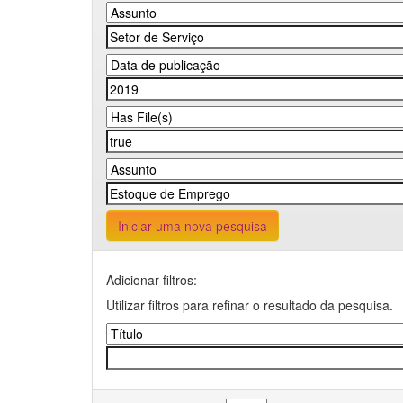
Iniciar uma nova pesquisa
Adicionar filtros:
Utilizar filtros para refinar o resultado da pesquisa.