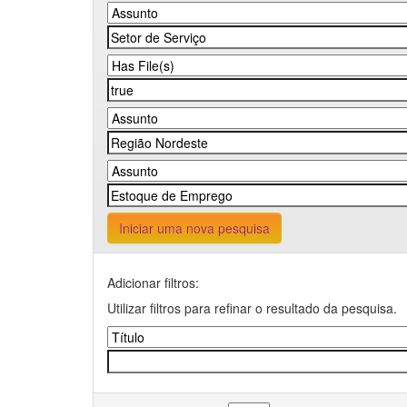
Iniciar uma nova pesquisa
Adicionar filtros:
Utilizar filtros para refinar o resultado da pesquisa.