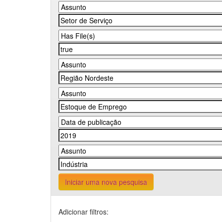
Iniciar uma nova pesquisa
Adicionar filtros: