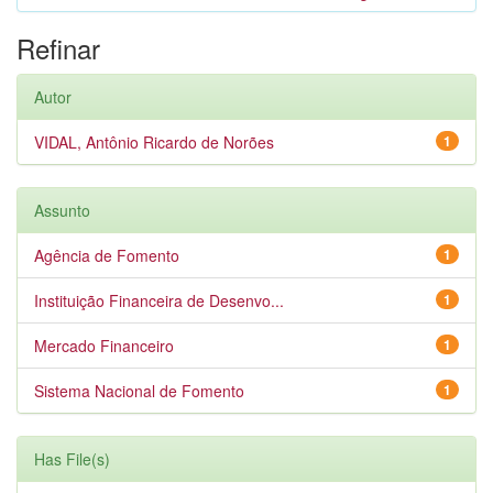
Refinar
Autor
VIDAL, Antônio Ricardo de Norões
1
Assunto
Agência de Fomento
1
Instituição Financeira de Desenvo...
1
Mercado Financeiro
1
Sistema Nacional de Fomento
1
Has File(s)