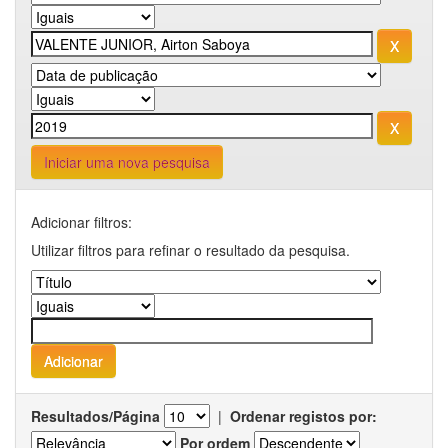
Iniciar uma nova pesquisa
Adicionar filtros:
Utilizar filtros para refinar o resultado da pesquisa.
Resultados/Página
|
Ordenar registos por:
Por ordem