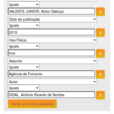
Iniciar uma nova pesquisa