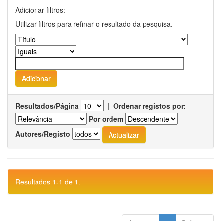
Adicionar filtros:
Utilizar filtros para refinar o resultado da pesquisa.
Resultados/Página
|
Ordenar registos por:
Por ordem
Autores/Registo
Resultados 1-1 de 1.