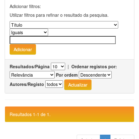
Adicionar filtros:
Utilizar filtros para refinar o resultado da pesquisa.
Resultados/Página
|
Ordenar registos por:
Por ordem
Autores/Registo
Resultados 1-1 de 1.