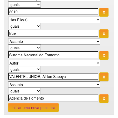
Iniciar uma nova pesquisa