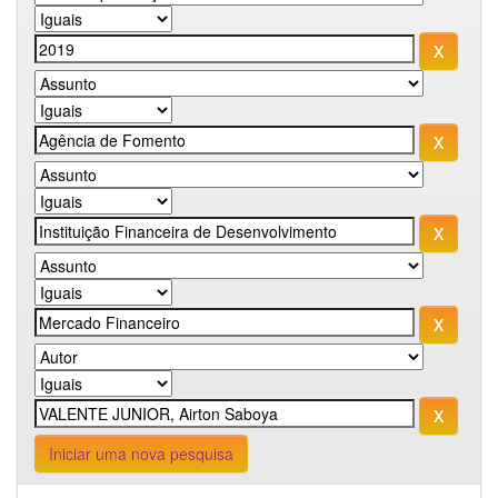
Iniciar uma nova pesquisa