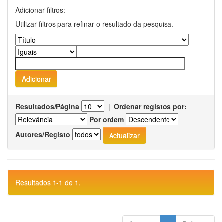
Adicionar filtros:
Utilizar filtros para refinar o resultado da pesquisa.
Resultados/Página
|
Ordenar registos por:
Por ordem
Autores/Registo
Resultados 1-1 de 1.