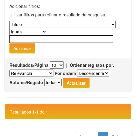
Adicionar filtros:
Utilizar filtros para refinar o resultado da pesquisa.
Resultados/Página
|
Ordenar registos por:
Por ordem
Autores/Registo
Resultados 1-1 de 1.