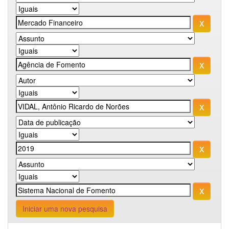
Iniciar uma nova pesquisa