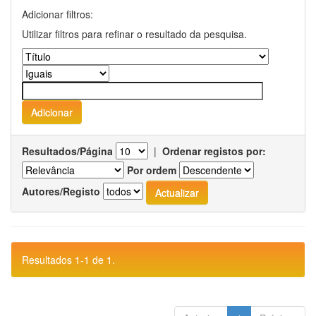
Adicionar filtros:
Utilizar filtros para refinar o resultado da pesquisa.
Resultados/Página
|
Ordenar registos por:
Por ordem
Autores/Registo
Resultados 1-1 de 1.