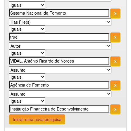
Iniciar uma nova pesquisa