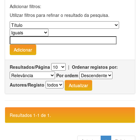
Adicionar filtros:
Utilizar filtros para refinar o resultado da pesquisa.
Resultados/Página
|
Ordenar registos por:
Por ordem
Autores/Registo
Resultados 1-1 de 1.