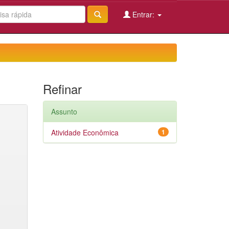
Entrar:
Refinar
Assunto
Atividade Econômica
1