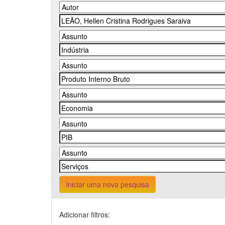
Iniciar uma nova pesquisa
Adicionar filtros: